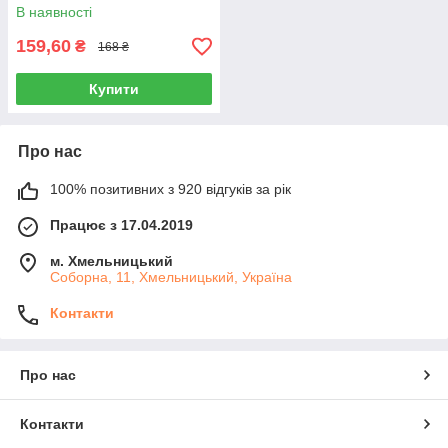
В наявності
159,60
₴
168 ₴
Купити
Про нас
100% позитивних з 920 відгуків за рік
Працює з 17.04.2019
м. Хмельницький
Соборна, 11, Хмельницький, Україна
Контакти
Про нас
Контакти