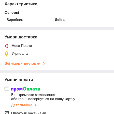
Характеристики
Основні
Виробник
Selba
Умови доставки
Нова Пошта
Укрпошта
Всі умови доставки
Умови оплати
Ви отримаєте замовлення
або гроші повернуться на вашу картку
Детальніше
Оплатити частинами