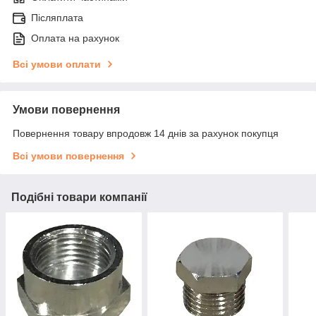
Післяплата
Оплата на рахунок
Всі умови оплати
Умови повернення
Повернення товару впродовж 14 днів за рахунок покупця
Всі умови повернення
Подібні товари компанії