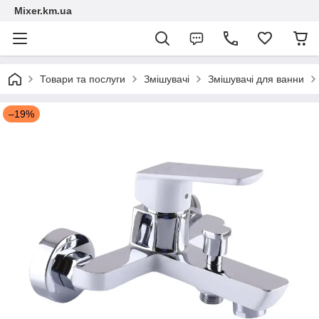
Mixer.km.ua
Товари та послуги
Змішувачі
Змішувачі для ванни
–19%