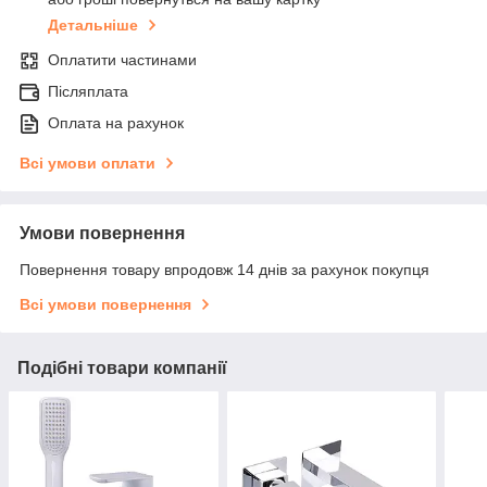
Детальніше
Оплатити частинами
Післяплата
Оплата на рахунок
Всі умови оплати
Умови повернення
Повернення товару впродовж 14 днів за рахунок покупця
Всі умови повернення
Подібні товари компанії