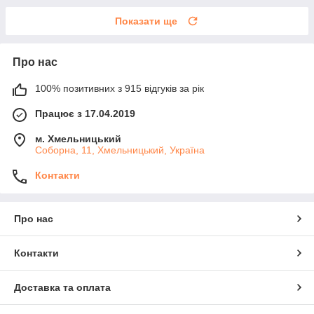
Показати ще
Про нас
100% позитивних з 915 відгуків за рік
Працює з 17.04.2019
м. Хмельницький
Соборна, 11, Хмельницький, Україна
Контакти
Про нас
Контакти
Доставка та оплата