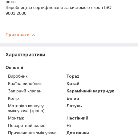
років
Виробництво сертифіковане за системою якості ISO
9001:2000
Приховати
Характеристики
Основні
Виробник
Topaz
Країна виробник
Китай
Запірний клапан
Керамічний картридж
Колір
Білий
Матеріал корпусу
Латунь
змішувача (крана)
Монтаж
Настінний
Поворотний вилив
Ні
Призначення змішувача
Для ванни