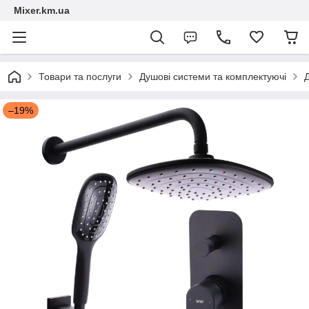
Mixer.km.ua
Товари та послуги
Душові системи та комплектуючі
–19%