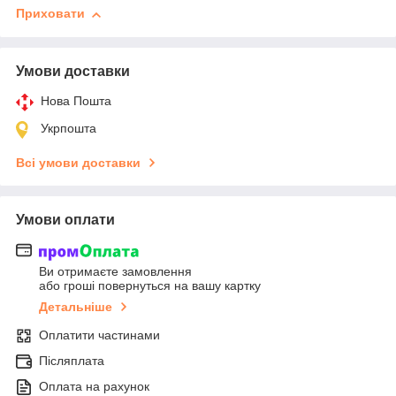
Приховати
Умови доставки
Нова Пошта
Укрпошта
Всі умови доставки
Умови оплати
Ви отримаєте замовлення
або гроші повернуться на вашу картку
Детальніше
Оплатити частинами
Післяплата
Оплата на рахунок