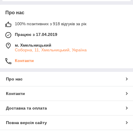
Про нас
100% позитивних з 918 відгуків за рік
Працює з 17.04.2019
м. Хмельницький
Соборна, 11, Хмельницький, Україна
Контакти
Про нас
Контакти
Доставка та оплата
Повна версія сайту