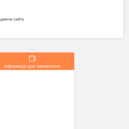
идаючи сайту.
Інформація для замовлення