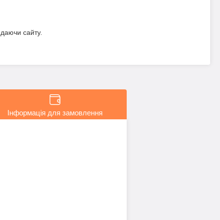
идаючи сайту.
Інформація для замовлення