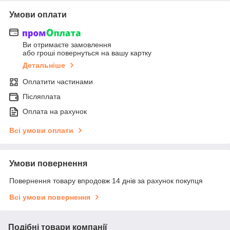
Умови оплати
Ви отримаєте замовлення
або гроші повернуться на вашу картку
Детальніше
Оплатити частинами
Післяплата
Оплата на рахунок
Всі умови оплати
Умови повернення
Повернення товару впродовж 14 днів за рахунок покупця
Всі умови повернення
Подібні товари компанії