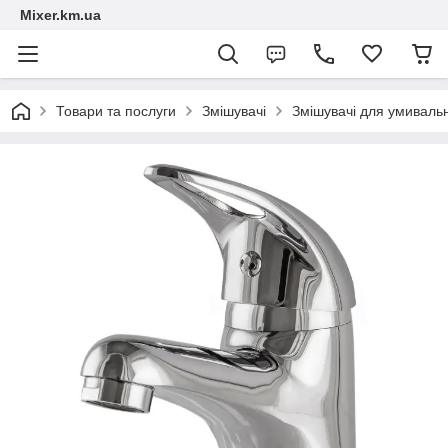
Mixer.km.ua
Товари та послуги
Змішувачі
Змішувачі для умиваль