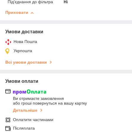
Під'єднання до фільтра
Ні
Приховати
Умови доставки
Нова Пошта
Укрпошта
Всі умови доставки
Умови оплати
Ви отримаєте замовлення
або гроші повернуться на вашу картку
Детальніше
Оплатити частинами
Післяплата