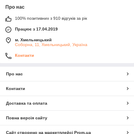
Про нас
100% позитивних з 910 відгуків за рік
Працює з 17.04.2019
м. Хмельницький
Соборна, 11, Хмельницький, Україна
Контакти
Про нас
Контакти
Доставка та оплата
Повна версія сайту
Сайт створено на маркетплейсі
Prom.ua