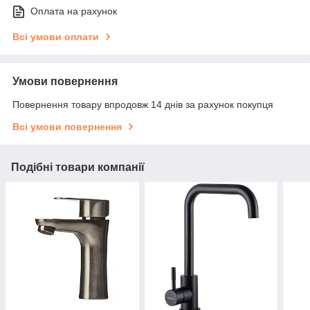
Оплата на рахунок
Всі умови оплати
Умови повернення
Повернення товару впродовж 14 днів за рахунок покупця
Всі умови повернення
Подібні товари компанії