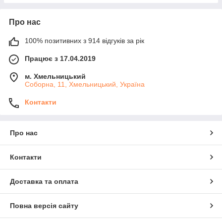
Про нас
100% позитивних з 914 відгуків за рік
Працює з 17.04.2019
м. Хмельницький
Соборна, 11, Хмельницький, Україна
Контакти
Про нас
Контакти
Доставка та оплата
Повна версія сайту