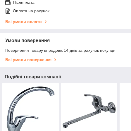
Післяплата
Оплата на рахунок
Всі умови оплати
Умови повернення
Повернення товару впродовж 14 днів за рахунок покупця
Всі умови повернення
Подібні товари компанії