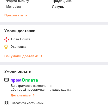
Форма виливу
Традиційна
Матеріал
Латунь
Приховати
Умови доставки
Нова Пошта
Укрпошта
Всі умови доставки
Умови оплати
Ви отримаєте замовлення
або гроші повернуться на вашу картку
Детальніше
Оплатити частинами