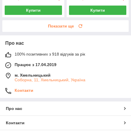
Купити
Купити
Показати ще
Про нас
100% позитивних з 918 відгуків за рік
Працює з 17.04.2019
м. Хмельницький
Соборна, 11, Хмельницький, Україна
Контакти
Про нас
Контакти