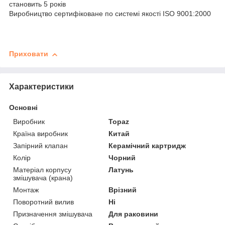
становить 5 років
Виробництво сертифіковане по системі якості ISO 9001:2000
Приховати
Характеристики
Основні
Виробник
Topaz
Країна виробник
Китай
Запірний клапан
Керамічний картридж
Колір
Чорний
Матеріал корпусу
Латунь
змішувача (крана)
Монтаж
Врізний
Поворотний вилив
Ні
Призначення змішувача
Для раковини