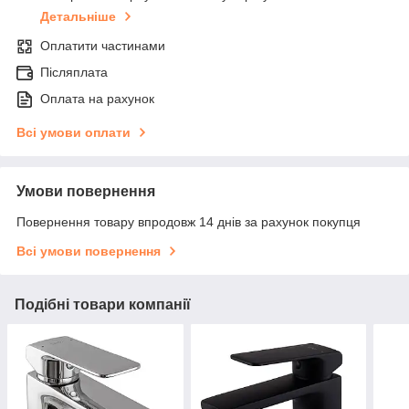
Детальніше
Оплатити частинами
Післяплата
Оплата на рахунок
Всі умови оплати
Умови повернення
Повернення товару впродовж 14 днів за рахунок покупця
Всі умови повернення
Подібні товари компанії