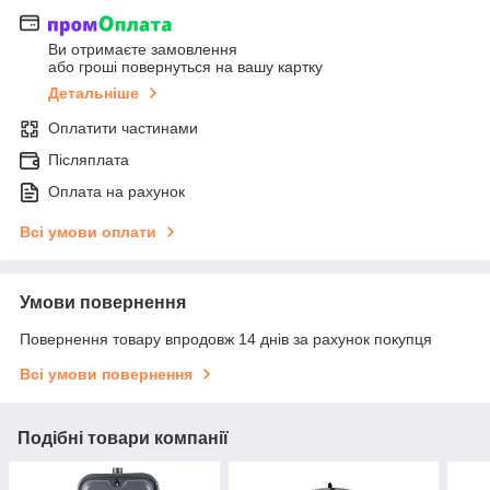
Ви отримаєте замовлення
або гроші повернуться на вашу картку
Детальніше
Оплатити частинами
Післяплата
Оплата на рахунок
Всі умови оплати
Умови повернення
Повернення товару впродовж 14 днів за рахунок покупця
Всі умови повернення
Подібні товари компанії