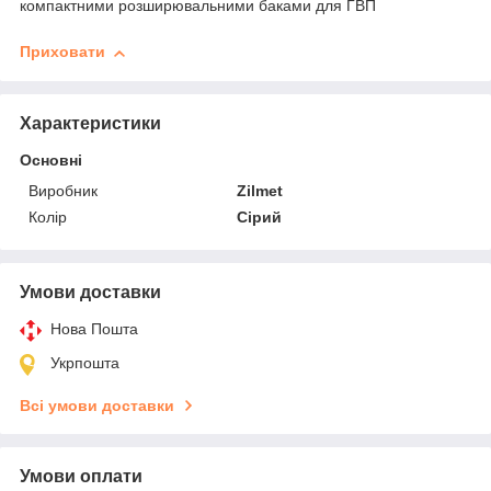
компактними розширювальними баками для ГВП
Приховати
Характеристики
Основні
Виробник
Zilmet
Колір
Сірий
Умови доставки
Нова Пошта
Укрпошта
Всі умови доставки
Умови оплати