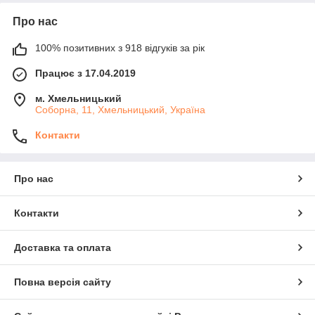
Про нас
100% позитивних з 918 відгуків за рік
Працює з 17.04.2019
м. Хмельницький
Соборна, 11, Хмельницький, Україна
Контакти
Про нас
Контакти
Доставка та оплата
Повна версія сайту