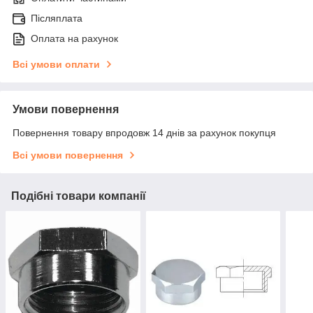
Післяплата
Оплата на рахунок
Всі умови оплати
Умови повернення
Повернення товару впродовж 14 днів за рахунок покупця
Всі умови повернення
Подібні товари компанії