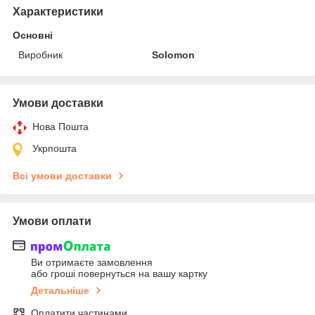
Характеристики
Основні
Виробник
Solomon
Умови доставки
Нова Пошта
Укрпошта
Всі умови доставки
Умови оплати
Ви отримаєте замовлення
або гроші повернуться на вашу картку
Детальніше
Оплатити частинами