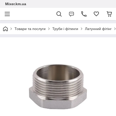
Mixer.km.ua
Товари та послуги
Труби і фітинги
Латунний фітінг