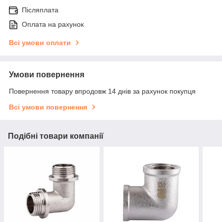
Післяплата
Оплата на рахунок
Всі умови оплати
Умови повернення
Повернення товару впродовж 14 днів за рахунок покупця
Всі умови повернення
Подібні товари компанії