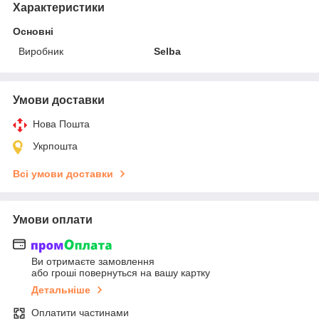
Характеристики
Основні
Виробник
Selba
Умови доставки
Нова Пошта
Укрпошта
Всі умови доставки
Умови оплати
Ви отримаєте замовлення
або гроші повернуться на вашу картку
Детальніше
Оплатити частинами