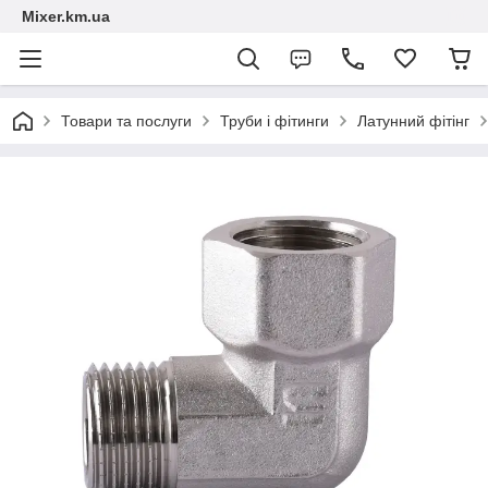
Mixer.km.ua
Товари та послуги
Труби і фітинги
Латунний фітінг