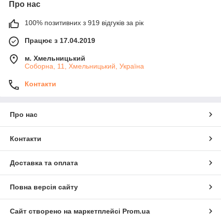
Про нас
100% позитивних з 919 відгуків за рік
Працює з 17.04.2019
м. Хмельницький
Соборна, 11, Хмельницький, Україна
Контакти
Про нас
Контакти
Доставка та оплата
Повна версія сайту
Сайт створено на маркетплейсі
Prom.ua