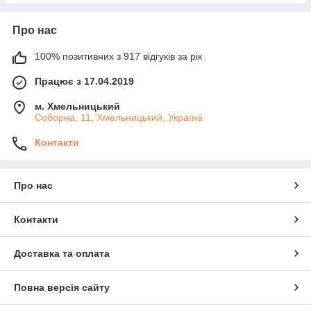
Про нас
100% позитивних з 917 відгуків за рік
Працює з 17.04.2019
м. Хмельницький
Соборна, 11, Хмельницький, Україна
Контакти
Про нас
Контакти
Доставка та оплата
Повна версія сайту