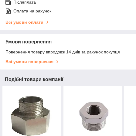
Післяплата
Оплата на рахунок
Всі умови оплати
Умови повернення
Повернення товару впродовж 14 днів за рахунок покупця
Всі умови повернення
Подібні товари компанії