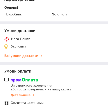
Основні
Виробник
Solomon
Умови доставки
Нова Пошта
Укрпошта
Всі умови доставки
Умови оплати
Ви отримаєте замовлення
або гроші повернуться на вашу картку
Детальніше
Оплатити частинами