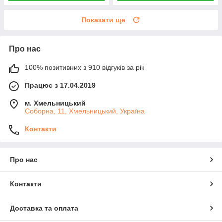
Показати ще
Про нас
100% позитивних з 910 відгуків за рік
Працює з 17.04.2019
м. Хмельницький
Соборна, 11, Хмельницький, Україна
Контакти
Про нас
Контакти
Доставка та оплата