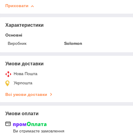
Приховати
Характеристики
Основні
Виробник
Solomon
Умови доставки
Нова Пошта
Укрпошта
Всі умови доставки
Умови оплати
Ви отримаєте замовлення