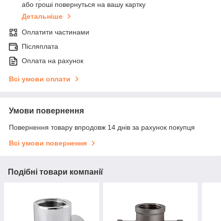
або гроші повернуться на вашу картку
Детальніше
Оплатити частинами
Післяплата
Оплата на рахунок
Всі умови оплати
Умови повернення
Повернення товару впродовж 14 днів за рахунок покупця
Всі умови повернення
Подібні товари компанії