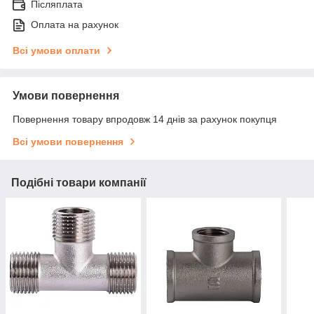
Післяплата
Оплата на рахунок
Всі умови оплати
Умови повернення
Повернення товару впродовж 14 днів за рахунок покупця
Всі умови повернення
Подібні товари компанії