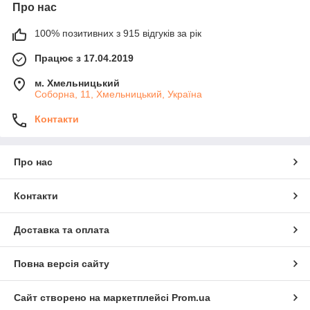
Про нас
100% позитивних з 915 відгуків за рік
Працює з 17.04.2019
м. Хмельницький
Соборна, 11, Хмельницький, Україна
Контакти
Про нас
Контакти
Доставка та оплата
Повна версія сайту
Сайт створено на маркетплейсі
Prom.ua