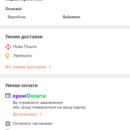
Основні
Виробник
Solomon
Умови доставки
Нова Пошта
Укрпошта
Всі умови доставки
Умови оплати
Ви отримаєте замовлення
або гроші повернуться на вашу картку
Детальніше
Оплатити частинами