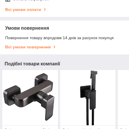
Всі умови оплати
Умови повернення
Повернення товару впродовж 14 днів за рахунок покупця
Всі умови повернення
Подібні товари компанії