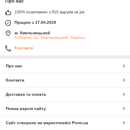
Про нас
100% позитивних з 915 відгуків за рік
Працює з 17.04.2019
м. Хмельницький
Соборна, 11, Хмельницький, Україна
Контакти
Про нас
Контакти
Доставка та оплата
Повна версія сайту
Сайт створено на маркетплейсі
Prom.ua