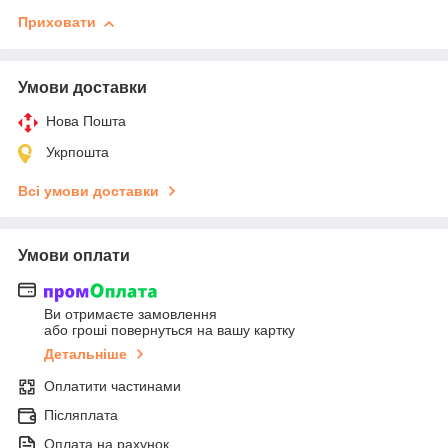
Приховати
Умови доставки
Нова Пошта
Укрпошта
Всі умови доставки
Умови оплати
Ви отримаєте замовлення
або гроші повернуться на вашу картку
Детальніше
Оплатити частинами
Післяплата
Оплата на рахунок