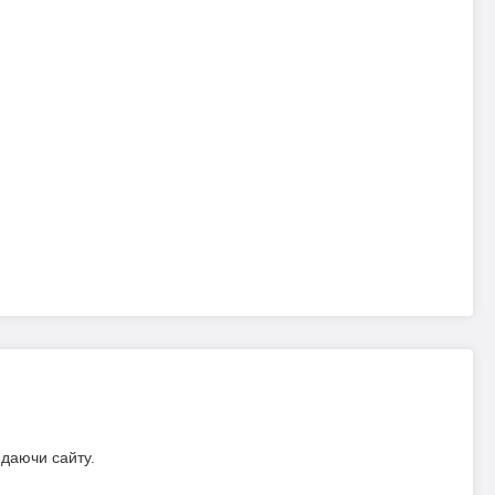
идаючи сайту.