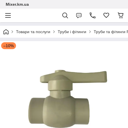
Mixer.km.ua
Товари та послуги
Труби і фітинги
Труби та фітинги
–10%