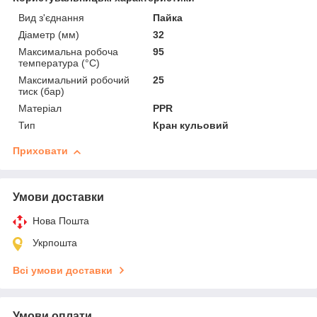
Вид з'єднання
Пайка
Діаметр (мм)
32
Максимальна робоча
95
температура (°С)
Максимальний робочий
25
тиск (бар)
Матеріал
PPR
Тип
Кран кульовий
Приховати
Умови доставки
Нова Пошта
Укрпошта
Всі умови доставки
Умови оплати