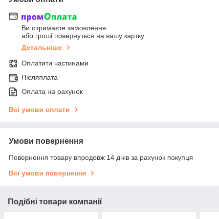
Ви отримаєте замовлення
або гроші повернуться на вашу картку
Детальніше
Оплатити частинами
Післяплата
Оплата на рахунок
Всі умови оплати
Умови повернення
Повернення товару впродовж 14 днів за рахунок покупця
Всі умови повернення
Подібні товари компанії