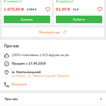
В наявності
В наявності
1 875,60
81,90
₴
₴
2 084 ₴
91 ₴
Купити
Купити
Показати ще
Про нас
100% позитивних з 913 відгуків за рік
Працює з 17.04.2019
м. Хмельницький
Соборна, 11, Хмельницький, Україна
Контакти
Про нас