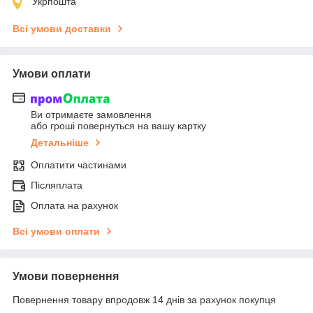
Укрпошта
Всі умови доставки
Умови оплати
Ви отримаєте замовлення
або гроші повернуться на вашу картку
Детальніше
Оплатити частинами
Післяплата
Оплата на рахунок
Всі умови оплати
Умови повернення
Повернення товару впродовж 14 днів за рахунок покупця