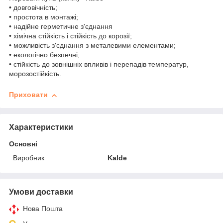
• довговічність;
• простота в монтажі;
• надійне герметичне з'єднання
• хімічна стійкість і стійкість до корозії;
• можливість з'єднання з металевими елементами;
• екологічно безпечні;
• стійкість до зовнішніх впливів і перепадів температур,
морозостійкість.
Приховати
Характеристики
Основні
Виробник
Kalde
Умови доставки
Нова Пошта