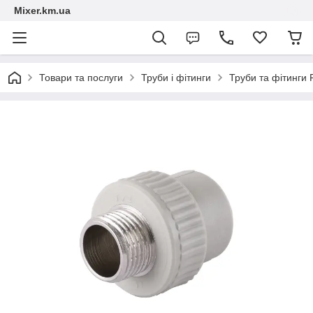
Mixer.km.ua
Товари та послуги
Труби і фітинги
Труби та фітинги