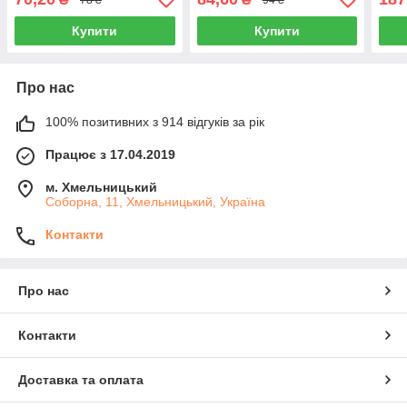
Купити
Купити
Про нас
100% позитивних з 914 відгуків за рік
Працює з 17.04.2019
м. Хмельницький
Соборна, 11, Хмельницький, Україна
Контакти
Про нас
Контакти
Доставка та оплата