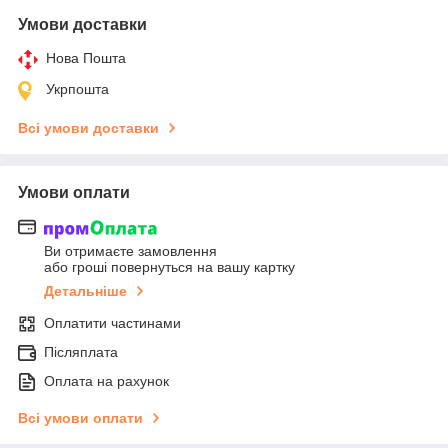
Умови доставки
Нова Пошта
Укрпошта
Всі умови доставки
Умови оплати
Ви отримаєте замовлення
або гроші повернуться на вашу картку
Детальніше
Оплатити частинами
Післяплата
Оплата на рахунок
Всі умови оплати