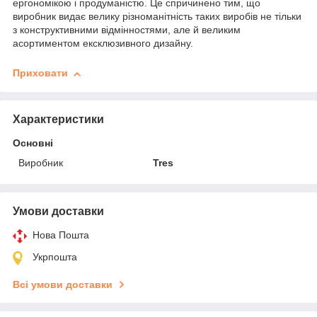
ергономікою і продуманістю. Це спричинено тим, що
виробник видає велику різноманітність таких виробів не тільки
з конструктивними відмінностями, але й великим
асортиментом ексклюзивного дизайну.
Приховати
Характеристики
Основні
Виробник
Tres
Умови доставки
Нова Пошта
Укрпошта
Всі умови доставки