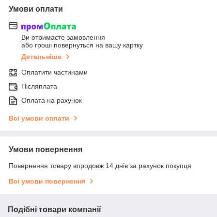
Умови оплати
Ви отримаєте замовлення
або гроші повернуться на вашу картку
Детальніше
Оплатити частинами
Післяплата
Оплата на рахунок
Всі умови оплати
Умови повернення
Повернення товару впродовж 14 днів за рахунок покупця
Всі умови повернення
Подібні товари компанії