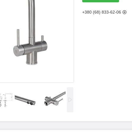
+380 (68) 833-62-06