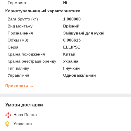
Термостат
Ні
Користувальницькі характеристики
Вага брутто (кг.)
1.800000
Вид монтажу
Врізний
Призначення
Змішувачі для кухні
Об'єм (м3)
0.006615
Серія
ELLIPSE
Країна походження
Китай
Країна реєстрації бренду
Україна
Тип виливу
Гнучкий
Управління
Одноважільний
Приховати
Умови доставки
Нова Пошта
Укрпошта