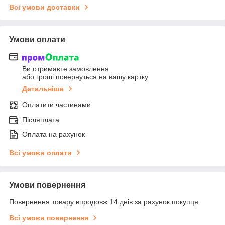
Всі умови доставки
Умови оплати
Ви отримаєте замовлення
або гроші повернуться на вашу картку
Детальніше
Оплатити частинами
Післяплата
Оплата на рахунок
Всі умови оплати
Умови повернення
Повернення товару впродовж 14 днів за рахунок покупця
Всі умови повернення