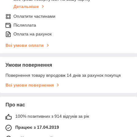
Детальніше
Оплатити частинами
Післяплата
Оплата на рахунок
Всі умови оплати
Умови повернення
Повернення товару впродовж 14 днів за рахунок покупця
Всі умови повернення
Про нас
100% позитивних з 914 відгуків за рік
Працює з 17.04.2019