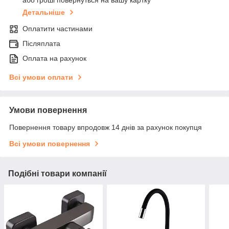
Детальніше
Оплатити частинами
Післяплата
Оплата на рахунок
Всі умови оплати
Умови повернення
Повернення товару впродовж 14 днів за рахунок покупця
Всі умови повернення
Подібні товари компанії