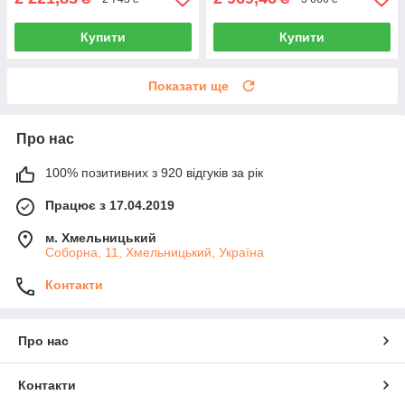
Купити
Купити
Показати ще
Про нас
100% позитивних з 920 відгуків за рік
Працює з 17.04.2019
м. Хмельницький
Соборна, 11, Хмельницький, Україна
Контакти
Про нас
Контакти