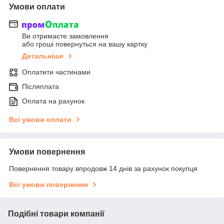
Умови оплати
Ви отримаєте замовлення
або гроші повернуться на вашу картку
Детальніше
Оплатити частинами
Післяплата
Оплата на рахунок
Всі умови оплати
Умови повернення
Повернення товару впродовж 14 днів за рахунок покупця
Всі умови повернення
Подібні товари компанії