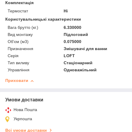
Комплектація
Термостат
Ні
Користувальницькі характеристики
Вага брутто (кг.)
6.330000
Вид монтажу
Підлоговий
Об'єм (м3)
0.075000
Призначення
Змішувачі для ванни
Серія
LOFT
Тип виливу
Стаціонарний
Управління
Одноважільний
Приховати
Умови доставки
Нова Пошта
Укрпошта
Всі умови доставки