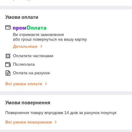
Умови оплати
Ви отримаєте замовлення
або гроші повернуться на вашу картку
Детальніше
Оплатити частинами
Післяплата
Оплата на рахунок
Всі умови оплати
Умови повернення
Повернення товару впродовж 14 днів за рахунок покупця
Всі умови повернення