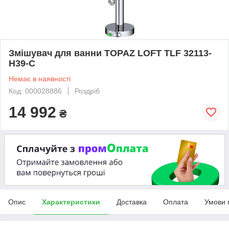
Змішувач для ванни TOPAZ LOFT TLF 32113-
H39-C
Немає в наявності
Код: 000028886
Роздріб
14 992
₴
Опис
Характеристики
Доставка
Оплата
Умови 