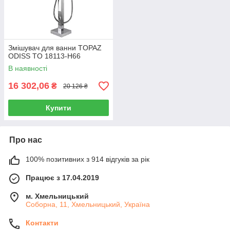
Змішувач для ванни TOPAZ
ODISS TO 18113-H66
В наявності
16 302,06
₴
20 126 ₴
Купити
Про нас
100% позитивних з 914 відгуків за рік
Працює з 17.04.2019
м. Хмельницький
Соборна, 11, Хмельницький, Україна
Контакти