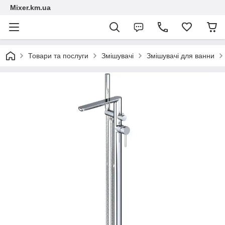
Mixer.km.ua
Товари та послуги
Змішувачі
Змішувачі для ванни