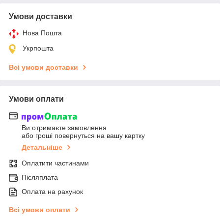
Умови доставки
Нова Пошта
Укрпошта
Всі умови доставки
Умови оплати
Ви отримаєте замовлення
або гроші повернуться на вашу картку
Детальніше
Оплатити частинами
Післяплата
Оплата на рахунок
Всі умови оплати