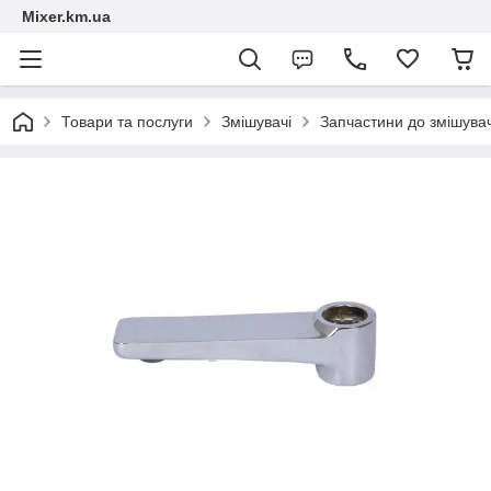
Mixer.km.ua
Товари та послуги
Змішувачі
Запчастини до змішувач