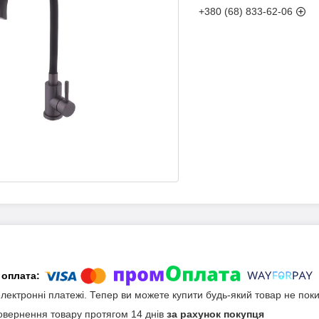
+380 (68) 833-62-06
електронні платежі. Тепер ви можете купити будь-який товар не пок
овернення товару протягом 14 днів
за рахунок покупця