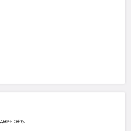
идаючи сайту.