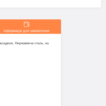
Інформація для замовлення
асадкою, Нержавіюча сталь, на