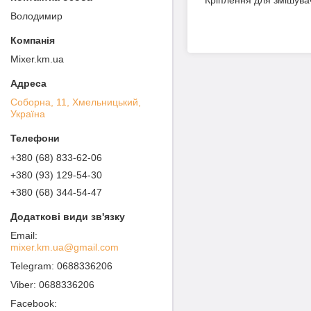
Володимир
Mixer.km.ua
Соборна, 11, Хмельницький,
Україна
+380 (68) 833-62-06
+380 (93) 129-54-30
+380 (68) 344-54-47
mixer.km.ua@gmail.com
0688336206
0688336206
Facebook